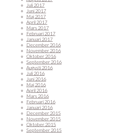
Juli 2017
Juni 2017
Maj 2017
April 2017
Mars 2017
Februari 2017
Januari 2017
December 2016
November 2016
Oktober 2016
September 2016
Augusti 2016
Juli 2016
Juni 2016
Maj 2016
April 2016
Mars 2016
Februari 2016
Januari 2016
December 2015
November 2015
Oktober 2015
September 2015