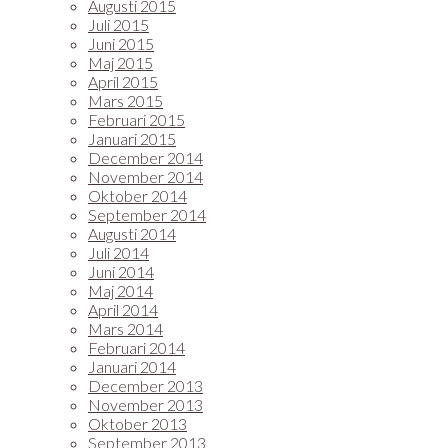
Augusti 2015
Juli 2015
Juni 2015
Maj 2015
April 2015
Mars 2015
Februari 2015
Januari 2015
December 2014
November 2014
Oktober 2014
September 2014
Augusti 2014
Juli 2014
Juni 2014
Maj 2014
April 2014
Mars 2014
Februari 2014
Januari 2014
December 2013
November 2013
Oktober 2013
September 2013