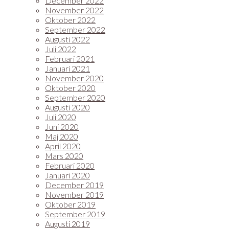
December 2022
November 2022
Oktober 2022
September 2022
Augusti 2022
Juli 2022
Februari 2021
Januari 2021
November 2020
Oktober 2020
September 2020
Augusti 2020
Juli 2020
Juni 2020
Maj 2020
April 2020
Mars 2020
Februari 2020
Januari 2020
December 2019
November 2019
Oktober 2019
September 2019
Augusti 2019