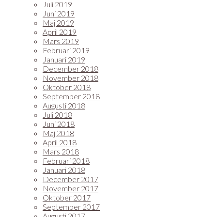
Juli 2019
Juni 2019
Maj 2019
April 2019
Mars 2019
Februari 2019
Januari 2019
December 2018
November 2018
Oktober 2018
September 2018
Augusti 2018
Juli 2018
Juni 2018
Maj 2018
April 2018
Mars 2018
Februari 2018
Januari 2018
December 2017
November 2017
Oktober 2017
September 2017
Augusti 2017