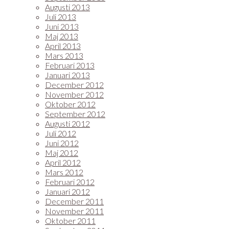
Augusti 2013
Juli 2013
Juni 2013
Maj 2013
April 2013
Mars 2013
Februari 2013
Januari 2013
December 2012
November 2012
Oktober 2012
September 2012
Augusti 2012
Juli 2012
Juni 2012
Maj 2012
April 2012
Mars 2012
Februari 2012
Januari 2012
December 2011
November 2011
Oktober 2011