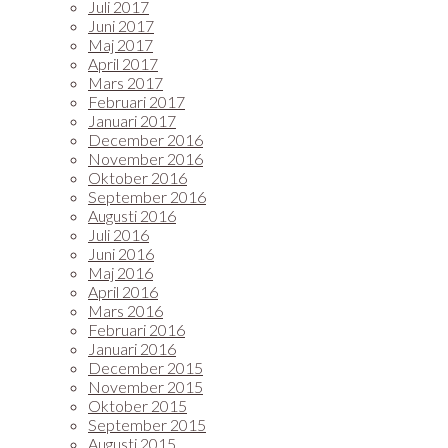
Juli 2017
Juni 2017
Maj 2017
April 2017
Mars 2017
Februari 2017
Januari 2017
December 2016
November 2016
Oktober 2016
September 2016
Augusti 2016
Juli 2016
Juni 2016
Maj 2016
April 2016
Mars 2016
Februari 2016
Januari 2016
December 2015
November 2015
Oktober 2015
September 2015
Augusti 2015