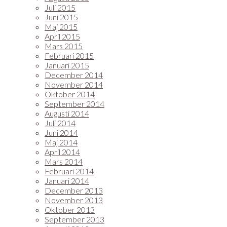
Juli 2015
Juni 2015
Maj 2015
April 2015
Mars 2015
Februari 2015
Januari 2015
December 2014
November 2014
Oktober 2014
September 2014
Augusti 2014
Juli 2014
Juni 2014
Maj 2014
April 2014
Mars 2014
Februari 2014
Januari 2014
December 2013
November 2013
Oktober 2013
September 2013