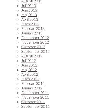
Augusti 2013
Juli 2013
Juni 2013
Maj 2013
April 2013
Mars 2013
Februari 2013
Januari 2013
December 2012
November 2012
Oktober 2012
September 2012
Augusti 2012
Juli 2012
Juni 2012
Maj 2012
April 2012
Mars 2012
Februari 2012
Januari 2012
December 2011
November 2011
Oktober 2011
September 2011