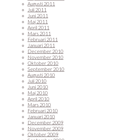
Augusti 2011
Juli 2011
Juni 2011
Maj 2011
April 2011
Mars 2011
Februari 2011
Januari 2011
December 2010
November 2010
Oktober 2010
September 2010
Augusti 2010
Juli 2010
Juni 2010
Maj 2010
April 2010
Mars 2010
Februari 2010
Januari 2010
December 2009
November 2009
Oktober 2009