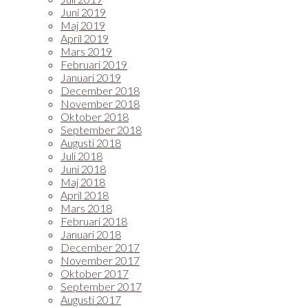
Juni 2019
Maj 2019
April 2019
Mars 2019
Februari 2019
Januari 2019
December 2018
November 2018
Oktober 2018
September 2018
Augusti 2018
Juli 2018
Juni 2018
Maj 2018
April 2018
Mars 2018
Februari 2018
Januari 2018
December 2017
November 2017
Oktober 2017
September 2017
Augusti 2017