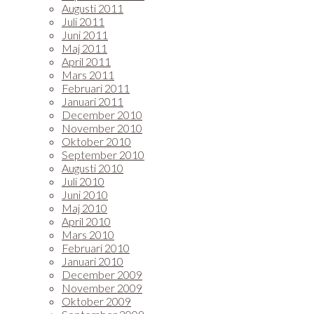
Augusti 2011
Juli 2011
Juni 2011
Maj 2011
April 2011
Mars 2011
Februari 2011
Januari 2011
December 2010
November 2010
Oktober 2010
September 2010
Augusti 2010
Juli 2010
Juni 2010
Maj 2010
April 2010
Mars 2010
Februari 2010
Januari 2010
December 2009
November 2009
Oktober 2009