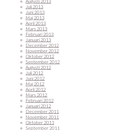
Augusti 2013
Juli 2013
Juni 2013
Maj 2013
April 2013
Mars 2013
Februari 2013
Januari 2013
December 2012
November 2012
Oktober 2012
September 2012
Augusti 2012
Juli 2012
Juni 2012
Maj 2012
April 2012
Mars 2012
Februari 2012
Januari 2012
December 2011
November 2011
Oktober 2011
September 2011