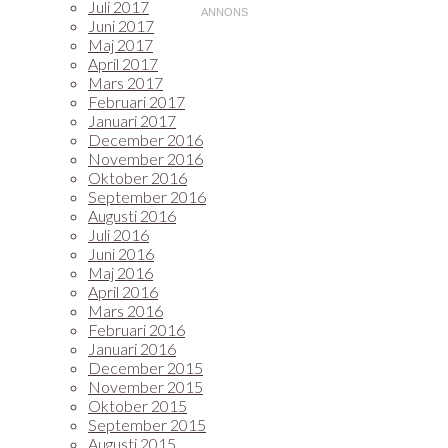
Juli 2017
Juni 2017
Maj 2017
April 2017
Mars 2017
Februari 2017
Januari 2017
December 2016
November 2016
Oktober 2016
September 2016
Augusti 2016
Juli 2016
Juni 2016
Maj 2016
April 2016
Mars 2016
Februari 2016
Januari 2016
December 2015
November 2015
Oktober 2015
September 2015
Augusti 2015