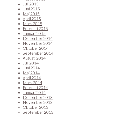
Juli 2015
Juni 2015
Maj 2015
April 2015
Mars 2015
Februari 2015
Januari 2015
December 2014
November 2014
Oktober 2014
September 2014
Augusti 2014
Juli 2014
Juni 2014
Maj 2014
April 2014
Mars 2014
Februari 2014
Januari 2014
December 2013
November 2013
Oktober 2013
September 2013