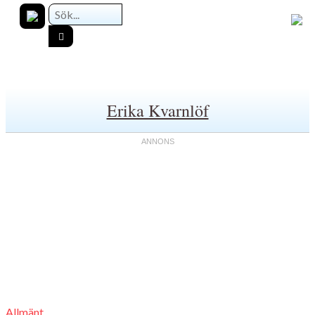
Erika Kvarnlöf
Allmänt