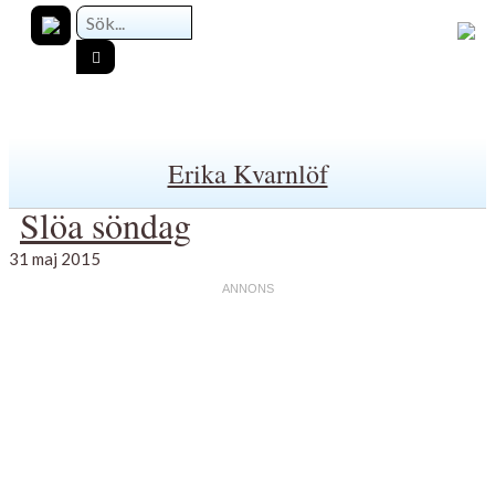
Erika Kvarnlöf
Slöa söndag
31 maj 2015